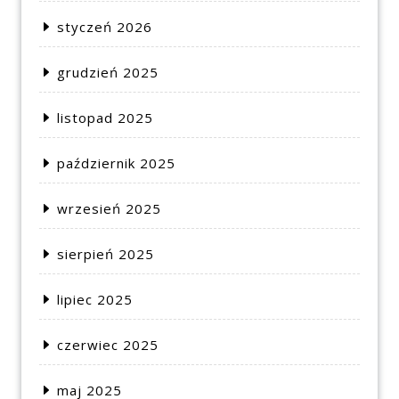
styczeń 2026
grudzień 2025
listopad 2025
październik 2025
wrzesień 2025
sierpień 2025
lipiec 2025
czerwiec 2025
maj 2025