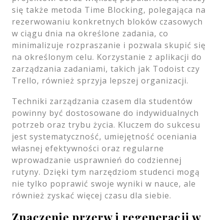
się także metoda Time Blocking, polegająca na
rezerwowaniu konkretnych bloków czasowych
w ciągu dnia na określone zadania, co
minimalizuje rozpraszanie i pozwala skupić się
na określonym celu. Korzystanie z aplikacji do
zarządzania zadaniami, takich jak Todoist czy
Trello, również sprzyja lepszej organizacji.
Techniki zarządzania czasem dla studentów
powinny być dostosowane do indywidualnych
potrzeb oraz trybu życia. Kluczem do sukcesu
jest systematyczność, umiejętność oceniania
własnej efektywności oraz regularne
wprowadzanie usprawnień do codziennej
rutyny. Dzięki tym narzędziom studenci mogą
nie tylko poprawić swoje wyniki w nauce, ale
również zyskać więcej czasu dla siebie.
Znaczenie przerw i regeneracji w