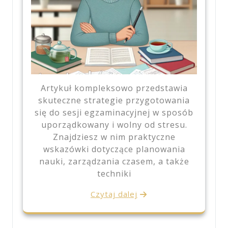
Artykuł kompleksowo przedstawia
skuteczne strategie przygotowania
się do sesji egzaminacyjnej w sposób
uporządkowany i wolny od stresu.
Znajdziesz w nim praktyczne
wskazówki dotyczące planowania
nauki, zarządzania czasem, a także
techniki
Czytaj dalej