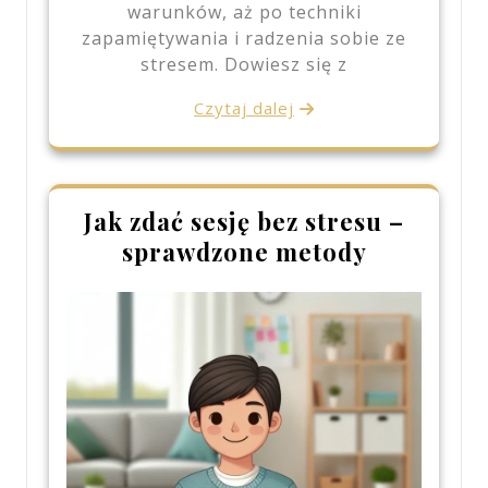
warunków, aż po techniki
zapamiętywania i radzenia sobie ze
stresem. Dowiesz się z
Czytaj dalej
Jak zdać sesję bez stresu –
sprawdzone metody