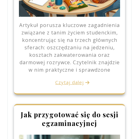
Artykuł porusza kluczowe zagadnienia
związane z tanim życiem studenckim,
koncentrując się na trzech głównych
sferach: oszczędzaniu na jedzeniu,
kosztach zakwaterowania oraz
darmowej rozrywce. Czytelnik znajdzie
w nim praktyczne i sprawdzone
Czytaj dalej
Jak przygotować się do sesji
egzaminacyjnej