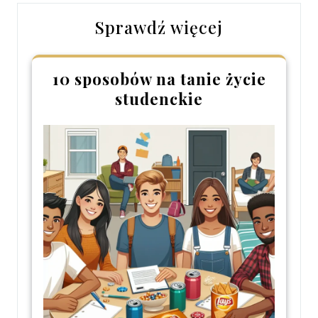
Sprawdź więcej
10 sposobów na tanie życie
studenckie