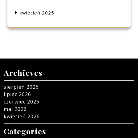
kwiecień 2025
Archieves
sierpień 2026
lipiec 2026
czerwiec 2026
maj 2026
kwiecień 2026
Categories