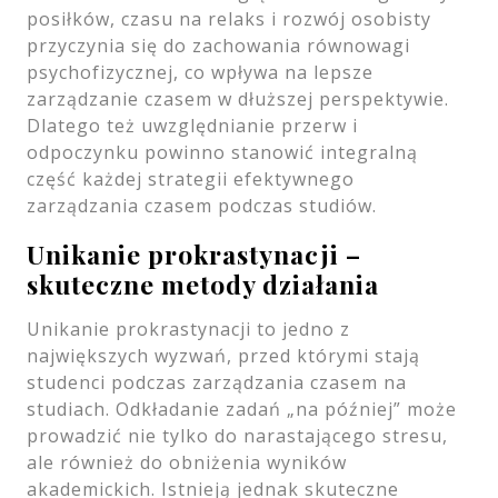
posiłków, czasu na relaks i rozwój osobisty
przyczynia się do zachowania równowagi
psychofizycznej, co wpływa na lepsze
zarządzanie czasem w dłuższej perspektywie.
Dlatego też uwzględnianie przerw i
odpoczynku powinno stanowić integralną
część każdej strategii efektywnego
zarządzania czasem podczas studiów.
Unikanie prokrastynacji –
skuteczne metody działania
Unikanie prokrastynacji to jedno z
największych wyzwań, przed którymi stają
studenci podczas zarządzania czasem na
studiach. Odkładanie zadań „na później” może
prowadzić nie tylko do narastającego stresu,
ale również do obniżenia wyników
akademickich. Istnieją jednak skuteczne