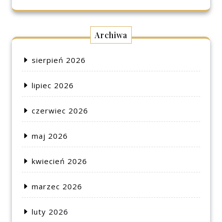
Archiwa
sierpień 2026
lipiec 2026
czerwiec 2026
maj 2026
kwiecień 2026
marzec 2026
luty 2026