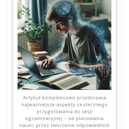
Artykuł kompleksowo przedstawia
najważniejsze aspekty skutecznego
przygotowania do sesji
egzaminacyjnej – od planowania
nauki, przez tworzenie odpowiednich