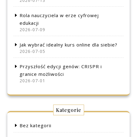
2026-07-13
Rola nauczyciela w erze cyfrowej
edukacji
2026-07-09
Jak wybrać idealny kurs online dla siebie?
2026-07-05
Przyszłość edycji genów: CRISPR i
granice możliwości
2026-07-01
Kategorie
Bez kategorii