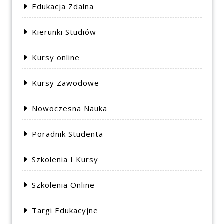
Edukacja Zdalna
Kierunki Studiów
Kursy online
Kursy Zawodowe
Nowoczesna Nauka
Poradnik Studenta
Szkolenia I Kursy
Szkolenia Online
Targi Edukacyjne