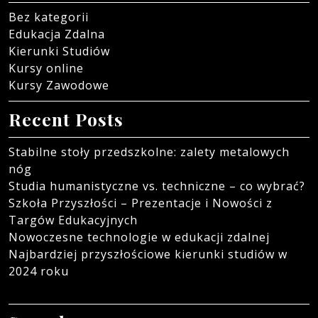
Bez kategorii
Edukacja Zdalna
Kierunki Studiów
Kursy online
Kursy Zawodowe
Recent Posts
Stabilne stoły przedszkolne: zalety metalowych
nóg
Studia humanistyczne vs. techniczne – co wybrać?
Szkoła Przyszłości – Prezentacje i Nowości z
Targów Edukacyjnych
Nowoczesne technologie w edukacji zdalnej
Najbardziej przyszłościowe kierunki studiów w
2024 roku