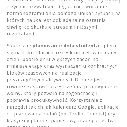
a życiem prywatnym. Regularne tworzenie
harmonogramu dnia pomaga unikać sytuacji, w
których nauka jest odkładana na ostatnią
chwilę, co skutkuje stresem i niższymi
rezultatami.
Skuteczne
planowanie dnia studenta
opiera
się na kilku filarach: określeniu celów na dany
dzień, podzieleniu większych zadań na
mniejsze etapy oraz wyznaczeniu konkretnych
bloków czasowych na realizację
poszczególnych aktywności. Dobrze jest
również zostawić przestrzeń na przerwy i czas
wolny, który pozwala na regenerację i
poprawia produktywność. Korzystanie z
narzędzi takich jak kalendarz Google, aplikacje
do planowania zadań (np. Trello, Todoist) czy
klasyczny planner papierowy znacząco ułatwia