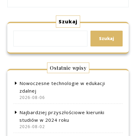
Szukaj
Szukaj
Ostatnie wpisy
Nowoczesne technologie w edukacji
zdalnej
2026-08-06
Najbardziej przyszłościowe kierunki
studiów w 2024 roku
2026-08-02