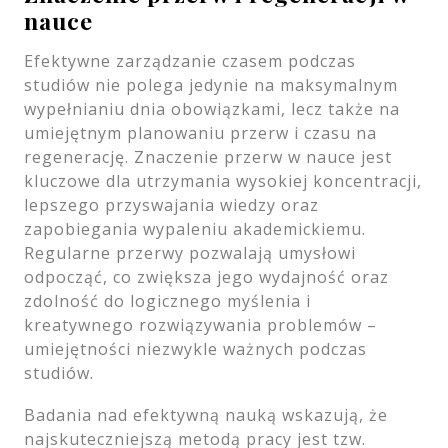
nauce
Efektywne zarządzanie czasem podczas
studiów nie polega jedynie na maksymalnym
wypełnianiu dnia obowiązkami, lecz także na
umiejętnym planowaniu przerw i czasu na
regenerację. Znaczenie przerw w nauce jest
kluczowe dla utrzymania wysokiej koncentracji,
lepszego przyswajania wiedzy oraz
zapobiegania wypaleniu akademickiemu.
Regularne przerwy pozwalają umysłowi
odpocząć, co zwiększa jego wydajność oraz
zdolność do logicznego myślenia i
kreatywnego rozwiązywania problemów –
umiejętności niezwykle ważnych podczas
studiów.
Badania nad efektywną nauką wskazują, że
najskuteczniejszą metodą pracy jest tzw.