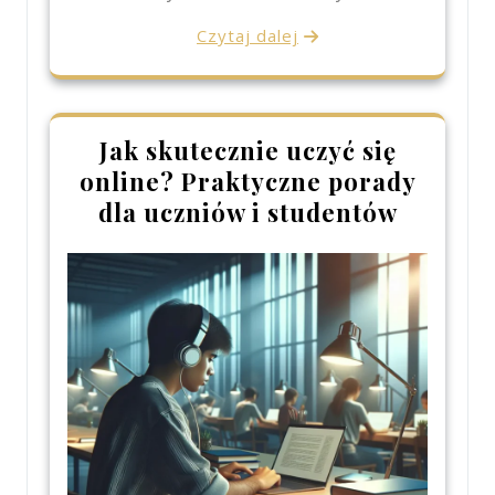
Czytaj dalej
Jak skutecznie uczyć się
online? Praktyczne porady
dla uczniów i studentów