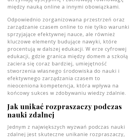
między nauką online a innymi obowiązkami.
Odpowiednio zorganizowana przestrzeń oraz
zarządzanie czasem online to nie tylko warunki
sprzyjające efektywnej nauce, ale również
kluczowe elementy budujące nawyki, które
procentują w dalszej edukacji. W erze cyfrowej
edukacji, gdzie granica między domem a szkołą
zaciera się coraz bardziej, umiejętność
stworzenia własnego środowiska do nauki i
efektywnego zarządzania czasem to
nieoceniona kompetencja, która wpływa na
końcowy sukces w zdobywaniu wiedzy zdalnie.
Jak unikać rozpraszaczy podczas
nauki zdalnej
Jednym z największych wyzwań podczas nauki
zdalnej jest skuteczne unikanie rozpraszaczy,