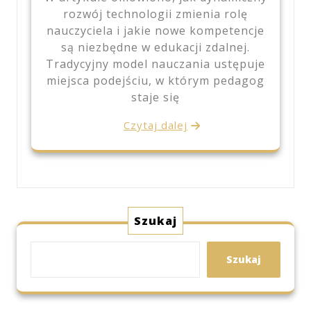
rozwój technologii zmienia rolę
nauczyciela i jakie nowe kompetencje
są niezbędne w edukacji zdalnej.
Tradycyjny model nauczania ustępuje
miejsca podejściu, w którym pedagog
staje się
Czytaj dalej
Szukaj
Szukaj