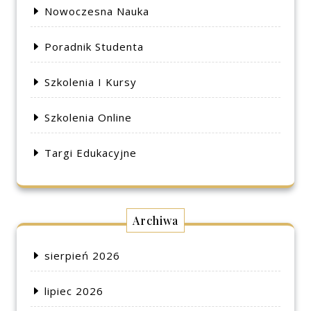
Nowoczesna Nauka
Poradnik Studenta
Szkolenia I Kursy
Szkolenia Online
Targi Edukacyjne
Archiwa
sierpień 2026
lipiec 2026