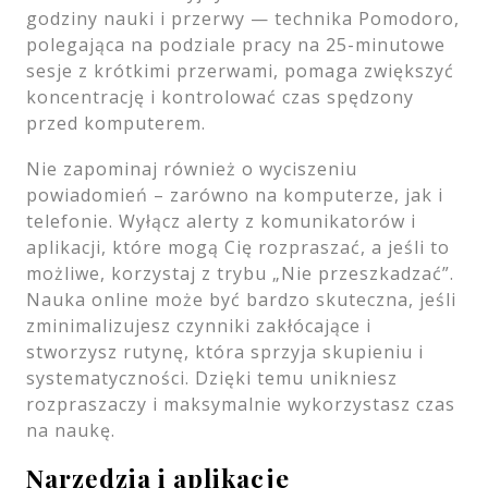
godziny nauki i przerwy — technika Pomodoro,
polegająca na podziale pracy na 25-minutowe
sesje z krótkimi przerwami, pomaga zwiększyć
koncentrację i kontrolować czas spędzony
przed komputerem.
Nie zapominaj również o wyciszeniu
powiadomień – zarówno na komputerze, jak i
telefonie. Wyłącz alerty z komunikatorów i
aplikacji, które mogą Cię rozpraszać, a jeśli to
możliwe, korzystaj z trybu „Nie przeszkadzać”.
Nauka online może być bardzo skuteczna, jeśli
zminimalizujesz czynniki zakłócające i
stworzysz rutynę, która sprzyja skupieniu i
systematyczności. Dzięki temu unikniesz
rozpraszaczy i maksymalnie wykorzystasz czas
na naukę.
Narzędzia i aplikacje