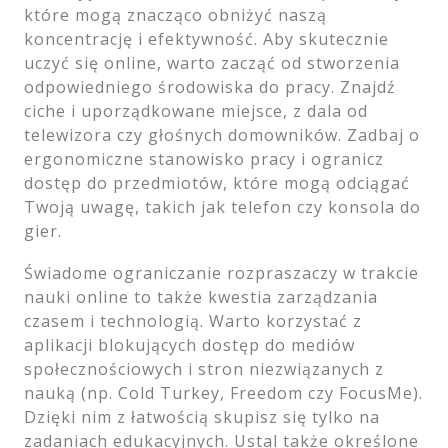
które mogą znacząco obniżyć naszą
koncentrację i efektywność. Aby skutecznie
uczyć się online, warto zacząć od stworzenia
odpowiedniego środowiska do pracy. Znajdź
ciche i uporządkowane miejsce, z dala od
telewizora czy głośnych domowników. Zadbaj o
ergonomiczne stanowisko pracy i ogranicz
dostęp do przedmiotów, które mogą odciągać
Twoją uwagę, takich jak telefon czy konsola do
gier.
Świadome ograniczanie rozpraszaczy w trakcie
nauki online to także kwestia zarządzania
czasem i technologią. Warto korzystać z
aplikacji blokujących dostęp do mediów
społecznościowych i stron niezwiązanych z
nauką (np. Cold Turkey, Freedom czy FocusMe).
Dzięki nim z łatwością skupisz się tylko na
zadaniach edukacyjnych. Ustal także określone