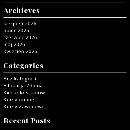
Archieves
sierpień 2026
lipiec 2026
czerwiec 2026
maj 2026
kwiecień 2026
Categories
Bez kategorii
Edukacja Zdalna
Kierunki Studiów
Kursy online
Kursy Zawodowe
Recent Posts