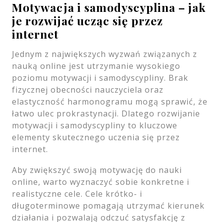
Motywacja i samodyscyplina – jak
je rozwijać ucząc się przez
internet
Jednym z największych wyzwań związanych z
nauką online jest utrzymanie wysokiego
poziomu motywacji i samodyscypliny. Brak
fizycznej obecności nauczyciela oraz
elastyczność harmonogramu mogą sprawić, że
łatwo ulec prokrastynacji. Dlatego rozwijanie
motywacji i samodyscypliny to kluczowe
elementy skutecznego uczenia się przez
internet.
Aby zwiększyć swoją motywację do nauki
online, warto wyznaczyć sobie konkretne i
realistyczne cele. Cele krótko- i
długoterminowe pomagają utrzymać kierunek
działania i pozwalają odczuć satysfakcję z