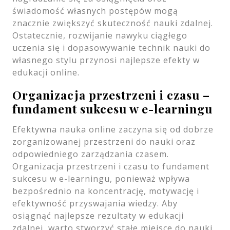
świadomość własnych postępów mogą
znacznie zwiększyć skuteczność nauki zdalnej.
Ostatecznie, rozwijanie nawyku ciągłego
uczenia się i dopasowywanie technik nauki do
własnego stylu przynosi najlepsze efekty w
edukacji online.
Organizacja przestrzeni i czasu –
fundament sukcesu w e-learningu
Efektywna nauka online zaczyna się od dobrze
zorganizowanej przestrzeni do nauki oraz
odpowiedniego zarządzania czasem.
Organizacja przestrzeni i czasu to fundament
sukcesu w e-learningu, ponieważ wpływa
bezpośrednio na koncentrację, motywację i
efektywność przyswajania wiedzy. Aby
osiągnąć najlepsze rezultaty w edukacji
zdalnej, warto stworzyć stałe miejsce do nauki,