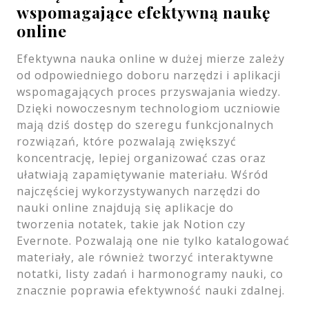
wspomagające efektywną naukę
online
Efektywna nauka online w dużej mierze zależy
od odpowiedniego doboru narzędzi i aplikacji
wspomagających proces przyswajania wiedzy.
Dzięki nowoczesnym technologiom uczniowie
mają dziś dostęp do szeregu funkcjonalnych
rozwiązań, które pozwalają zwiększyć
koncentrację, lepiej organizować czas oraz
ułatwiają zapamiętywanie materiału. Wśród
najczęściej wykorzystywanych narzędzi do
nauki online znajdują się aplikacje do
tworzenia notatek, takie jak Notion czy
Evernote. Pozwalają one nie tylko katalogować
materiały, ale również tworzyć interaktywne
notatki, listy zadań i harmonogramy nauki, co
znacznie poprawia efektywność nauki zdalnej.