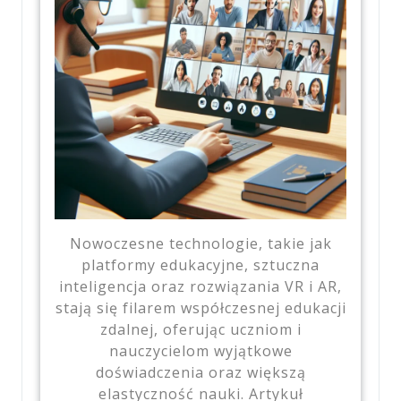
Nowoczesne technologie, takie jak
platformy edukacyjne, sztuczna
inteligencja oraz rozwiązania VR i AR,
stają się filarem współczesnej edukacji
zdalnej, oferując uczniom i
nauczycielom wyjątkowe
doświadczenia oraz większą
elastyczność nauki. Artykuł