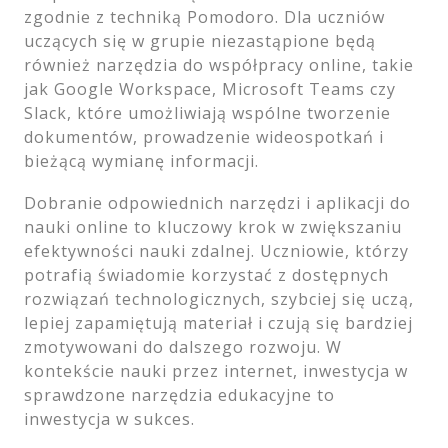
zgodnie z techniką Pomodoro. Dla uczniów
uczących się w grupie niezastąpione będą
również narzędzia do współpracy online, takie
jak Google Workspace, Microsoft Teams czy
Slack, które umożliwiają wspólne tworzenie
dokumentów, prowadzenie wideospotkań i
bieżącą wymianę informacji.
Dobranie odpowiednich narzędzi i aplikacji do
nauki online to kluczowy krok w zwiększaniu
efektywności nauki zdalnej. Uczniowie, którzy
potrafią świadomie korzystać z dostępnych
rozwiązań technologicznych, szybciej się uczą,
lepiej zapamiętują materiał i czują się bardziej
zmotywowani do dalszego rozwoju. W
kontekście nauki przez internet, inwestycja w
sprawdzone narzędzia edukacyjne to
inwestycja w sukces.