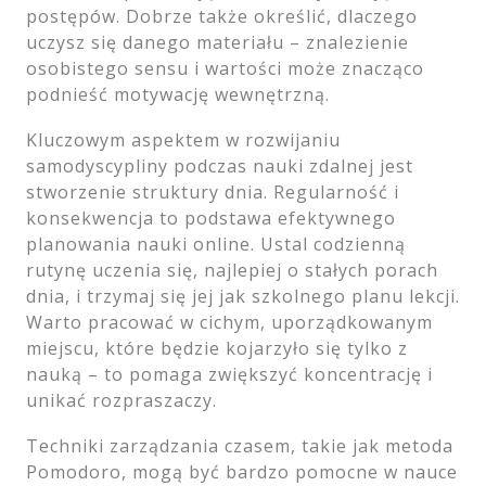
postępów. Dobrze także określić, dlaczego
uczysz się danego materiału – znalezienie
osobistego sensu i wartości może znacząco
podnieść motywację wewnętrzną.
Kluczowym aspektem w rozwijaniu
samodyscypliny podczas nauki zdalnej jest
stworzenie struktury dnia. Regularność i
konsekwencja to podstawa efektywnego
planowania nauki online. Ustal codzienną
rutynę uczenia się, najlepiej o stałych porach
dnia, i trzymaj się jej jak szkolnego planu lekcji.
Warto pracować w cichym, uporządkowanym
miejscu, które będzie kojarzyło się tylko z
nauką – to pomaga zwiększyć koncentrację i
unikać rozpraszaczy.
Techniki zarządzania czasem, takie jak metoda
Pomodoro, mogą być bardzo pomocne w nauce