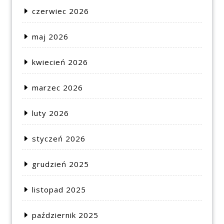
czerwiec 2026
maj 2026
kwiecień 2026
marzec 2026
luty 2026
styczeń 2026
grudzień 2025
listopad 2025
październik 2025