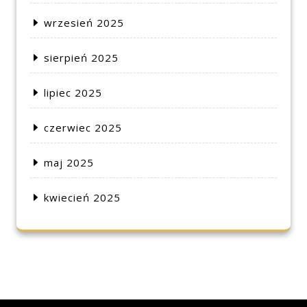
wrzesień 2025
sierpień 2025
lipiec 2025
czerwiec 2025
maj 2025
kwiecień 2025