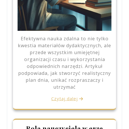
Efektywna nauka zdalna to nie tylko
kwestia materiałów dydaktycznych, ale
przede wszystkim umiejętnej
organizacji czasu i wykorzystania
odpowiednich narzędzi. Artykuł
podpowiada, jak stworzyć realistyczny
plan dnia, unikać rozpraszaczy i
utrzymać
Czytaj dalej
Rola nauczyciela w erze