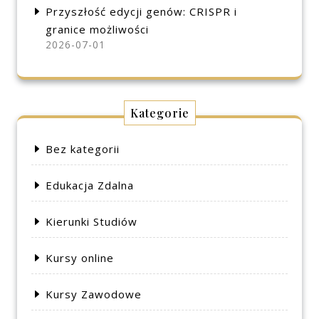
Przyszłość edycji genów: CRISPR i
granice możliwości
2026-07-01
Kategorie
Bez kategorii
Edukacja Zdalna
Kierunki Studiów
Kursy online
Kursy Zawodowe