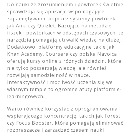
Do nauki ze zrozumieniem i powtórek świetnie
sprawdzają się aplikacje wspomagające
zapamiętywanie poprzez systemy powtórek,
jak Anki czy Quizlet. Bazujące na metodzie
fiszek i powtórkach w odstępach czasowych, te
narzędzia pomagają utrwalić wiedzę na dłużej.
Dodatkowo, platformy edukacyjne takie jak
Khan Academy, Coursera czy polska Navoica
oferują kursy online z różnych dziedzin, które
nie tylko poszerzają wiedzę, ale również
rozwijają samodzielność w nauce.
Interaktywność i możliwość uczenia się we
własnym tempie to ogromne atuty platform e-
learningowych.
Warto również korzystać z oprogramowania
wspierającego koncentrację, takich jak Forest
czy Focus Booster, które pomagają eliminować
rozpraszacze i zarządzać czasem nauki