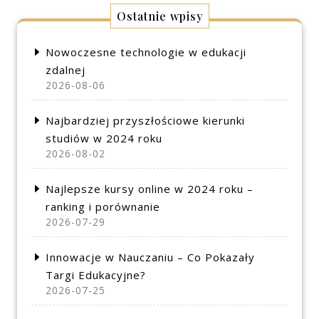
Ostatnie wpisy
Nowoczesne technologie w edukacji
zdalnej
2026-08-06
Najbardziej przyszłościowe kierunki
studiów w 2024 roku
2026-08-02
Najlepsze kursy online w 2024 roku –
ranking i porównanie
2026-07-29
Innowacje w Nauczaniu – Co Pokazały
Targi Edukacyjne?
2026-07-25