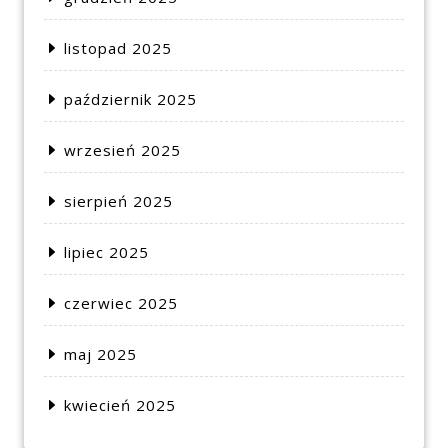
listopad 2025
październik 2025
wrzesień 2025
sierpień 2025
lipiec 2025
czerwiec 2025
maj 2025
kwiecień 2025