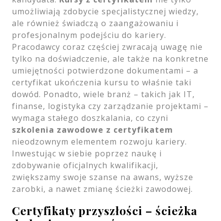
umożliwiają zdobycie specjalistycznej wiedzy,
ale również świadczą o zaangażowaniu i
profesjonalnym podejściu do kariery.
Pracodawcy coraz częściej zwracają uwagę nie
tylko na doświadczenie, ale także na konkretne
umiejętności potwierdzone dokumentami – a
certyfikat ukończenia kursu to właśnie taki
dowód. Ponadto, wiele branż – takich jak IT,
finanse, logistyka czy zarządzanie projektami –
wymaga stałego doszkalania, co czyni
szkolenia zawodowe z certyfikatem
nieodzownym elementem rozwoju kariery.
Inwestując w siebie poprzez naukę i
zdobywanie oficjalnych kwalifikacji,
zwiększamy swoje szanse na awans, wyższe
zarobki, a nawet zmianę ścieżki zawodowej.
Certyfikaty przyszłości – ścieżka