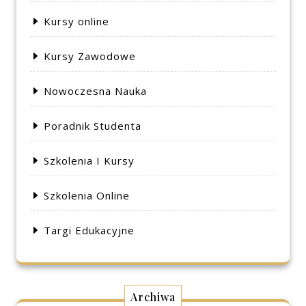
Kursy online
Kursy Zawodowe
Nowoczesna Nauka
Poradnik Studenta
Szkolenia I Kursy
Szkolenia Online
Targi Edukacyjne
Archiwa