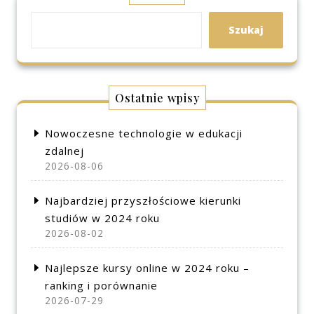
Szukaj
Ostatnie wpisy
Nowoczesne technologie w edukacji
zdalnej
2026-08-06
Najbardziej przyszłościowe kierunki
studiów w 2024 roku
2026-08-02
Najlepsze kursy online w 2024 roku –
ranking i porównanie
2026-07-29