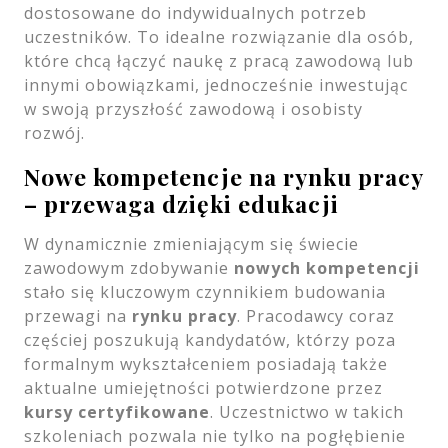
dostosowane do indywidualnych potrzeb
uczestników. To idealne rozwiązanie dla osób,
które chcą łączyć naukę z pracą zawodową lub
innymi obowiązkami, jednocześnie inwestując
w swoją przyszłość zawodową i osobisty
rozwój.
Nowe kompetencje na rynku pracy
– przewaga dzięki edukacji
W dynamicznie zmieniającym się świecie
zawodowym zdobywanie
nowych kompetencji
stało się kluczowym czynnikiem budowania
przewagi na
rynku pracy
. Pracodawcy coraz
częściej poszukują kandydatów, którzy poza
formalnym wykształceniem posiadają także
aktualne umiejętności potwierdzone przez
kursy certyfikowane
. Uczestnictwo w takich
szkoleniach pozwala nie tylko na pogłębienie