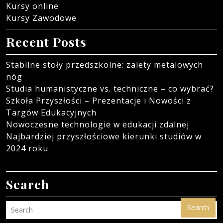
Kursy online
Kursy Zawodowe
Recent Posts
Stabilne stoły przedszkolne: zalety metalowych
nóg
Studia humanistyczne vs. techniczne – co wybrać?
Szkoła Przyszłości – Prezentacje i Nowości z
Targów Edukacyjnych
Nowoczesne technologie w edukacji zdalnej
Najbardziej przyszłościowe kierunki studiów w
2024 roku
Search
Search