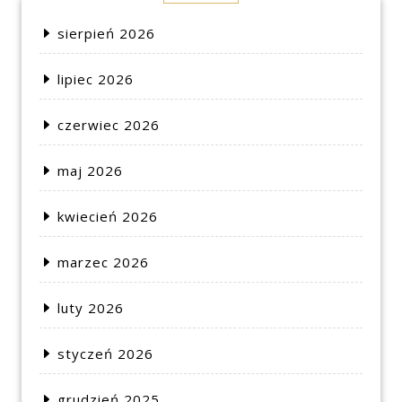
sierpień 2026
lipiec 2026
czerwiec 2026
maj 2026
kwiecień 2026
marzec 2026
luty 2026
styczeń 2026
grudzień 2025