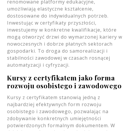
renomowane platformy edukacyjne,
umożliwiają elastyczne kształcenie,
dostosowane do indywidualnych potrzeb.
Inwestując w certyfikaty przyszłości,
inwestujemy w konkretne kwalifikacje, które
mogą otworzyć drzwi do wymarzonej kariery w
nowoczesnych i dobrze płatnych sektorach
gospodarki. To droga do samorealizacji i
stabilności zawodowej w czasach rosnącej
automatyzacji i cyfryzacji.
Kursy z certyfikatem jako forma
rozwoju osobistego i zawodowego
Kursy z certyfikatem stanowią jedną z
najbardziej efektywnych form rozwoju
osobistego i zawodowego, pozwalając na
zdobywanie konkretnych umiejętności
potwierdzonych formalnym dokumentem. W