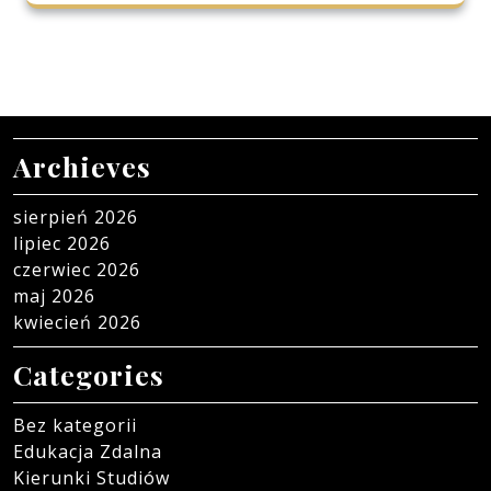
Archieves
sierpień 2026
lipiec 2026
czerwiec 2026
maj 2026
kwiecień 2026
Categories
Bez kategorii
Edukacja Zdalna
Kierunki Studiów