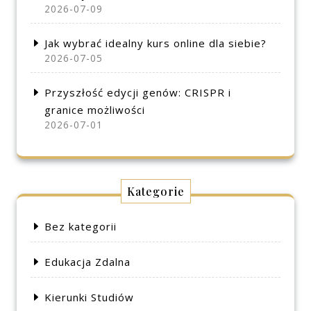
2026-07-09
Jak wybrać idealny kurs online dla siebie?
2026-07-05
Przyszłość edycji genów: CRISPR i
granice możliwości
2026-07-01
Kategorie
Bez kategorii
Edukacja Zdalna
Kierunki Studiów