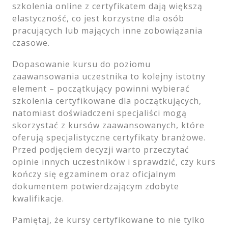
szkolenia online z certyfikatem dają większą
elastyczność, co jest korzystne dla osób
pracujących lub mających inne zobowiązania
czasowe.
Dopasowanie kursu do poziomu
zaawansowania uczestnika to kolejny istotny
element – początkujący powinni wybierać
szkolenia certyfikowane dla początkujących,
natomiast doświadczeni specjaliści mogą
skorzystać z kursów zaawansowanych, które
oferują specjalistyczne certyfikaty branżowe.
Przed podjęciem decyzji warto przeczytać
opinie innych uczestników i sprawdzić, czy kurs
kończy się egzaminem oraz oficjalnym
dokumentem potwierdzającym zdobyte
kwalifikacje.
Pamiętaj, że kursy certyfikowane to nie tylko