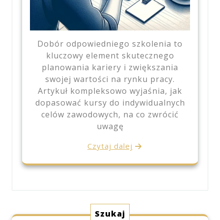
Dobór odpowiedniego szkolenia to
kluczowy element skutecznego
planowania kariery i zwiększania
swojej wartości na rynku pracy.
Artykuł kompleksowo wyjaśnia, jak
dopasować kursy do indywidualnych
celów zawodowych, na co zwrócić
uwagę
Czytaj dalej
Szukaj