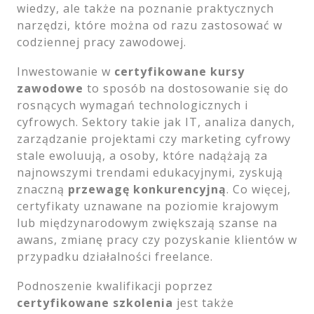
wiedzy, ale także na poznanie praktycznych
narzędzi, które można od razu zastosować w
codziennej pracy zawodowej.
Inwestowanie w
certyfikowane kursy
zawodowe
to sposób na dostosowanie się do
rosnących wymagań technologicznych i
cyfrowych. Sektory takie jak IT, analiza danych,
zarządzanie projektami czy marketing cyfrowy
stale ewoluują, a osoby, które nadążają za
najnowszymi trendami edukacyjnymi, zyskują
znaczną
przewagę konkurencyjną
. Co więcej,
certyfikaty uznawane na poziomie krajowym
lub międzynarodowym zwiększają szanse na
awans, zmianę pracy czy pozyskanie klientów w
przypadku działalności freelance.
Podnoszenie kwalifikacji poprzez
certyfikowane szkolenia
jest także