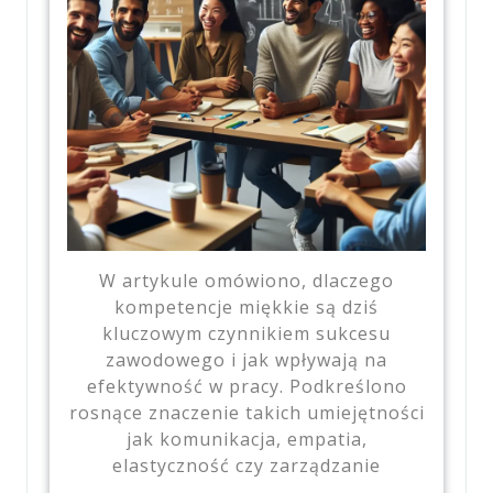
W artykule omówiono, dlaczego
kompetencje miękkie są dziś
kluczowym czynnikiem sukcesu
zawodowego i jak wpływają na
efektywność w pracy. Podkreślono
rosnące znaczenie takich umiejętności
jak komunikacja, empatia,
elastyczność czy zarządzanie