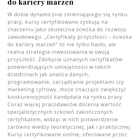
do kariery marzeń
W dobie dynamicznie zmieniającego się rynku
pracy, kursy certyfikowane zyskują na
znaczeniu jako skuteczna ścieżka do rozwoju
zawodowego. „Certyfikaty przyszłości – ścieżka
do kariery marzeń” to nie tylko hasło, ale
realna strategia inwestowania w swoją
przyszłość. Zdobycie uznanych certyfikatów
potwierdzających umiejętności w takich
dziedzinach jak analiza danych,
programowanie, zarządzanie projektami czy
marketing cyfrowy, może znacząco zwiększyć
konkurencyjność kandydata na rynku pracy.
Coraz więcej pracodawców docenia wartość
specjalistycznych szkoleń zakończonych
certyfikatem, widząc w nich potwierdzenie
zarówno wiedzy teoretycznej, jak i praktycznej.
Kursy certyfikowane online, oferowane przez