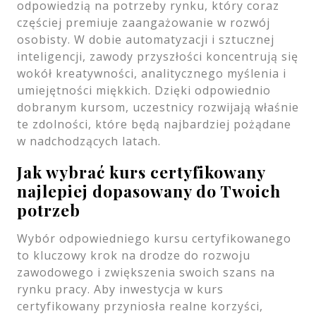
odpowiedzią na potrzeby rynku, który coraz
częściej premiuje zaangażowanie w rozwój
osobisty. W dobie automatyzacji i sztucznej
inteligencji, zawody przyszłości koncentrują się
wokół kreatywności, analitycznego myślenia i
umiejętności miękkich. Dzięki odpowiednio
dobranym kursom, uczestnicy rozwijają właśnie
te zdolności, które będą najbardziej pożądane
w nadchodzących latach.
Jak wybrać kurs certyfikowany
najlepiej dopasowany do Twoich
potrzeb
Wybór odpowiedniego kursu certyfikowanego
to kluczowy krok na drodze do rozwoju
zawodowego i zwiększenia swoich szans na
rynku pracy. Aby inwestycja w kurs
certyfikowany przyniosła realne korzyści,