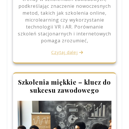
podkreślając znaczenie nowoczesnych
metod, takich jak szkolenia online,
microlearning czy wykorzystanie
technologii VR i AR. Porównanie
szkoleń stacjonarnych i internetowych
pomaga zrozumieć,
Czytaj dalej
Szkolenia miękkie – klucz do
sukcesu zawodowego