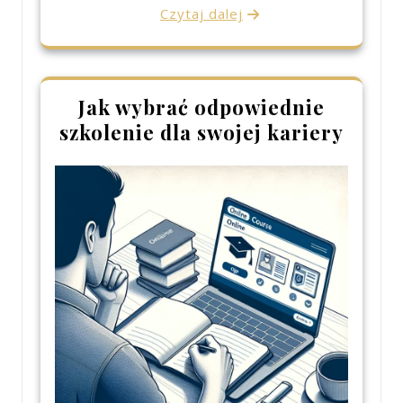
Czytaj dalej
Jak wybrać odpowiednie
szkolenie dla swojej kariery