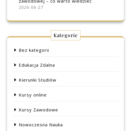
zawodowej – co warto wiedzieć
2026-06-27
Kategorie
Bez kategorii
Edukacja Zdalna
Kierunki Studiów
Kursy online
Kursy Zawodowe
Nowoczesna Nauka