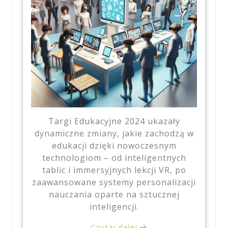
Targi Edukacyjne 2024 ukazały
dynamiczne zmiany, jakie zachodzą w
edukacji dzięki nowoczesnym
technologiom – od inteligentnych
tablic i immersyjnych lekcji VR, po
zaawansowane systemy personalizacji
nauczania oparte na sztucznej
inteligencji.
Czytaj dalej