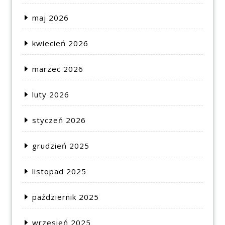
maj 2026
kwiecień 2026
marzec 2026
luty 2026
styczeń 2026
grudzień 2025
listopad 2025
październik 2025
wrzesień 2025