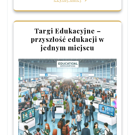
Targi Edukacyjne –
przyszłość edukacji w
jednym miejscu