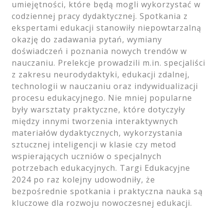
umiejętności, które będą mogli wykorzystać w
codziennej pracy dydaktycznej. Spotkania z
ekspertami edukacji stanowiły niepowtarzalną
okazję do zadawania pytań, wymiany
doświadczeń i poznania nowych trendów w
nauczaniu. Prelekcje prowadzili m.in. specjaliści
z zakresu neurodydaktyki, edukacji zdalnej,
technologii w nauczaniu oraz indywidualizacji
procesu edukacyjnego. Nie mniej popularne
były warsztaty praktyczne, które dotyczyły
między innymi tworzenia interaktywnych
materiałów dydaktycznych, wykorzystania
sztucznej inteligencji w klasie czy metod
wspierających uczniów o specjalnych
potrzebach edukacyjnych. Targi Edukacyjne
2024 po raz kolejny udowodniły, że
bezpośrednie spotkania i praktyczna nauka są
kluczowe dla rozwoju nowoczesnej edukacji.