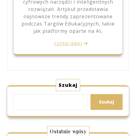
cyfrowych narzędzi i inteligentnych
rozwiązań. Artykuł przedstawia
najnowsze trendy zaprezentowane
podczas Targów Edukacyjnych, takie
jak platformy oparte na AI,
Czytaj dalej
Szukaj
Szukaj
Ostatnie wpisy