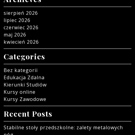
sierpień 2026
lipiec 2026
czerwiec 2026
maj 2026
kwiecień 2026
Categories
Bez kategorii
Edukacja Zdalna
Kierunki Studiów
Kursy online
Kursy Zawodowe
Recent Posts
Stabilne stoły przedszkolne: zalety metalowych
nóg