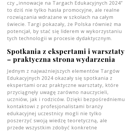
czy „innowacje na Targach Edukacyjnych 2024”
to dziś nie tylko hasła promocyjne, ale realne
rozwiązania wdrażane w szkołach na całym
świecie. Targi pokazały, że Polska również ma
potencjał, by stać się liderem w wykorzystaniu
tych technologii w procesie dydaktycznym.
Spotkania z ekspertami i warsztaty
– praktyczna strona wydarzenia
Jednym z najważniejszych elementów Targów
Edukacyjnych 2024 okazały się spotkania z
ekspertami oraz praktyczne warsztaty, które
przyciągnęły uwagę zarówno nauczycieli,
uczniów, jak i rodziców. Dzięki bezpośredniemu
kontaktowi z profesjonalistami branży
edukacyjnej uczestnicy mogli nie tylko
poszerzyć swoją wiedzę teoretyczną, ale
przede wszystkim zdobyć konkretne