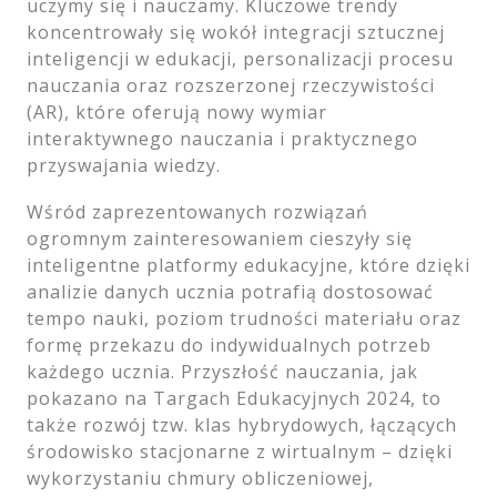
uczymy się i nauczamy. Kluczowe trendy
koncentrowały się wokół integracji sztucznej
inteligencji w edukacji, personalizacji procesu
nauczania oraz rozszerzonej rzeczywistości
(AR), które oferują nowy wymiar
interaktywnego nauczania i praktycznego
przyswajania wiedzy.
Wśród zaprezentowanych rozwiązań
ogromnym zainteresowaniem cieszyły się
inteligentne platformy edukacyjne, które dzięki
analizie danych ucznia potrafią dostosować
tempo nauki, poziom trudności materiału oraz
formę przekazu do indywidualnych potrzeb
każdego ucznia. Przyszłość nauczania, jak
pokazano na Targach Edukacyjnych 2024, to
także rozwój tzw. klas hybrydowych, łączących
środowisko stacjonarne z wirtualnym – dzięki
wykorzystaniu chmury obliczeniowej,