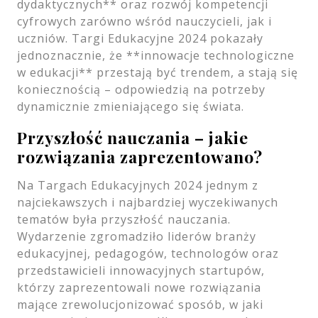
dydaktycznych** oraz rozwój kompetencji
cyfrowych zarówno wśród nauczycieli, jak i
uczniów. Targi Edukacyjne 2024 pokazały
jednoznacznie, że **innowacje technologiczne
w edukacji** przestają być trendem, a stają się
koniecznością – odpowiedzią na potrzeby
dynamicznie zmieniającego się świata.
Przyszłość nauczania – jakie
rozwiązania zaprezentowano?
Na Targach Edukacyjnych 2024 jednym z
najciekawszych i najbardziej wyczekiwanych
tematów była przyszłość nauczania.
Wydarzenie zgromadziło liderów branży
edukacyjnej, pedagogów, technologów oraz
przedstawicieli innowacyjnych startupów,
którzy zaprezentowali nowe rozwiązania
mające zrewolucjonizować sposób, w jaki