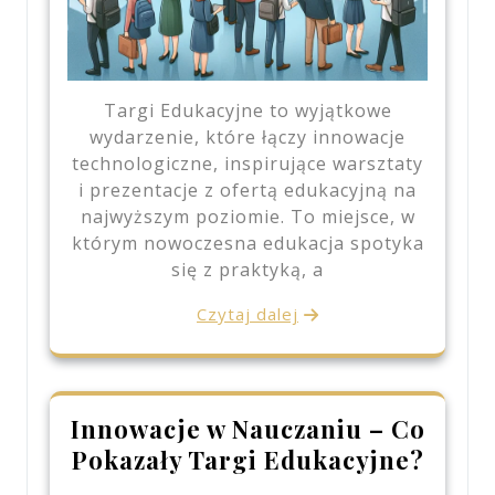
Targi Edukacyjne to wyjątkowe
wydarzenie, które łączy innowacje
technologiczne, inspirujące warsztaty
i prezentacje z ofertą edukacyjną na
najwyższym poziomie. To miejsce, w
którym nowoczesna edukacja spotyka
się z praktyką, a
Czytaj dalej
Innowacje w Nauczaniu – Co
Pokazały Targi Edukacyjne?