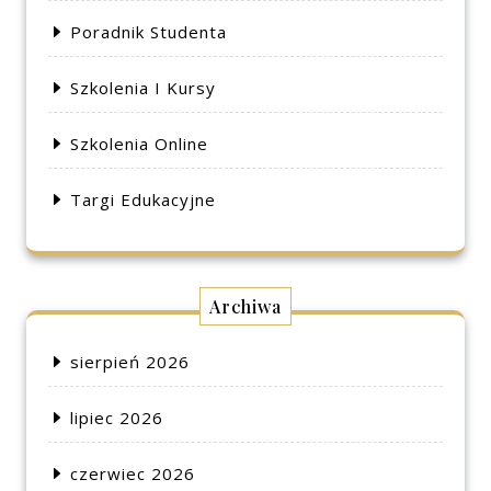
Poradnik Studenta
Szkolenia I Kursy
Szkolenia Online
Targi Edukacyjne
Archiwa
sierpień 2026
lipiec 2026
czerwiec 2026