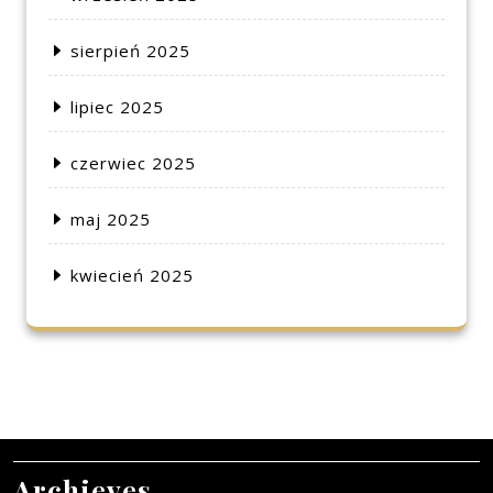
sierpień 2025
lipiec 2025
czerwiec 2025
maj 2025
kwiecień 2025
Archieves