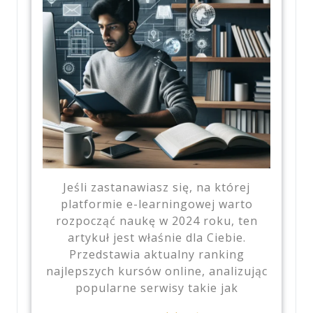
Jeśli zastanawiasz się, na której
platformie e-learningowej warto
rozpocząć naukę w 2024 roku, ten
artykuł jest właśnie dla Ciebie.
Przedstawia aktualny ranking
najlepszych kursów online, analizując
popularne serwisy takie jak