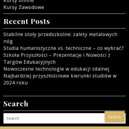
Kursy online
Kursy Zawodowe
Recent Posts
Stabilne stoły przedszkolne: zalety metalowych
nóg
Studia humanistyczne vs. techniczne – co wybrać?
Szkoła Przyszłości – Prezentacje i Nowości z
Targów Edukacyjnych
Nowoczesne technologie w edukacji zdalnej
Najbardziej przyszłościowe kierunki studiów w
2024 roku
Search
Search