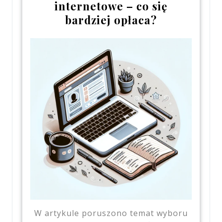
internetowe – co się
bardziej opłaca?
W artykule poruszono temat wyboru