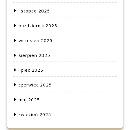
listopad 2025
październik 2025
wrzesień 2025
sierpień 2025
lipiec 2025
czerwiec 2025
maj 2025
kwiecień 2025