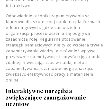
interaktywne.
Odpowiednie techniki zapamiętywania są
kluczowe dla skutecznej nauki na platformach
e-learningowych, gdzie samodzielna
organizacja procesu uczenia się odgrywa
zasadniczą rolę. Regularne stosowanie
strategii pamięciowych nie tylko wspiera trwałe
zapamiętywanie wiedzy, ale również wpływa
pozytywnie na motywację i satysfakcję z nauki
zdalnej. Inwestując czas w naukę metod
zapamiętywania, uczniowie mogą znacząco
zwiększyć efektywność pracy z materiałem
online.
Interaktywne narzędzia
zwiększające zaangażowanie
uczniów