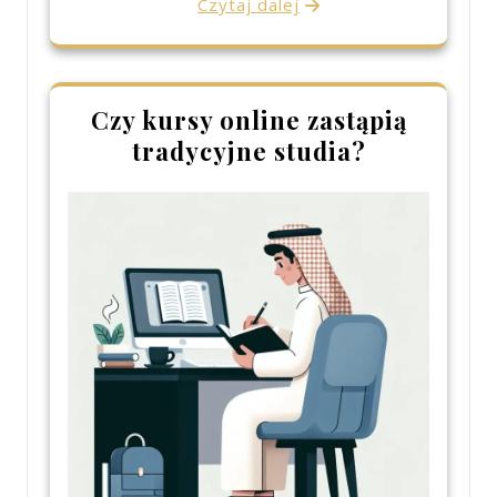
Czytaj dalej
Czy kursy online zastąpią
tradycyjne studia?