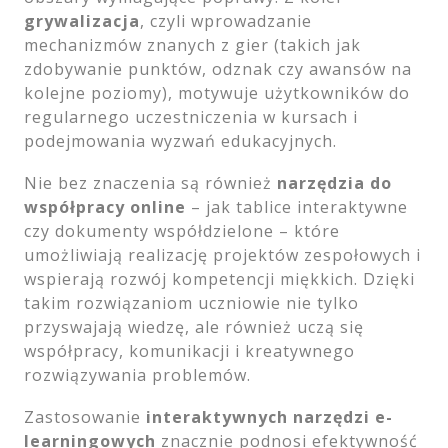
grywalizacja
, czyli wprowadzanie
mechanizmów znanych z gier (takich jak
zdobywanie punktów, odznak czy awansów na
kolejne poziomy), motywuje użytkowników do
regularnego uczestniczenia w kursach i
podejmowania wyzwań edukacyjnych.
Nie bez znaczenia są również
narzędzia do
współpracy online
– jak tablice interaktywne
czy dokumenty współdzielone – które
umożliwiają realizację projektów zespołowych i
wspierają rozwój kompetencji miękkich. Dzięki
takim rozwiązaniom uczniowie nie tylko
przyswajają wiedzę, ale również uczą się
współpracy, komunikacji i kreatywnego
rozwiązywania problemów.
Zastosowanie
interaktywnych narzędzi e-
learningowych
znacznie podnosi efektywność