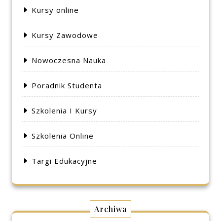
Kursy online
Kursy Zawodowe
Nowoczesna Nauka
Poradnik Studenta
Szkolenia I Kursy
Szkolenia Online
Targi Edukacyjne
Archiwa