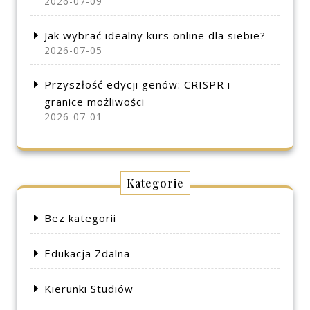
2026-07-09
Jak wybrać idealny kurs online dla siebie?
2026-07-05
Przyszłość edycji genów: CRISPR i
granice możliwości
2026-07-01
Kategorie
Bez kategorii
Edukacja Zdalna
Kierunki Studiów