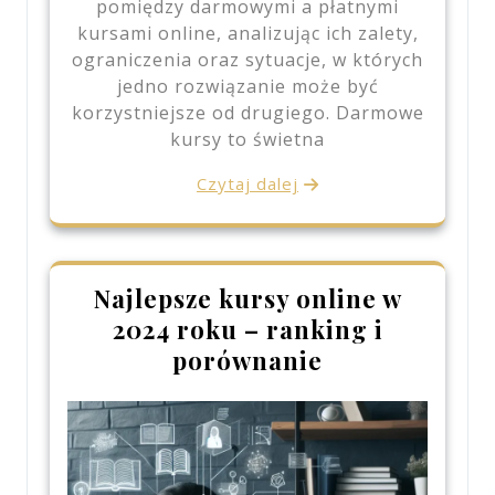
pomiędzy darmowymi a płatnymi
kursami online, analizując ich zalety,
ograniczenia oraz sytuacje, w których
jedno rozwiązanie może być
korzystniejsze od drugiego. Darmowe
kursy to świetna
Czytaj dalej
Najlepsze kursy online w
2024 roku – ranking i
porównanie