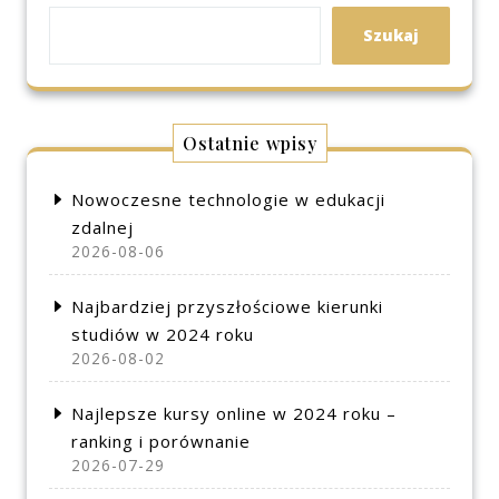
Szukaj
Ostatnie wpisy
Nowoczesne technologie w edukacji
zdalnej
2026-08-06
Najbardziej przyszłościowe kierunki
studiów w 2024 roku
2026-08-02
Najlepsze kursy online w 2024 roku –
ranking i porównanie
2026-07-29