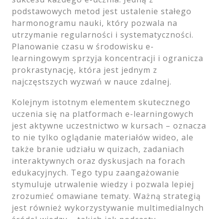
podstawowych metod jest ustalenie stałego
harmonogramu nauki, który pozwala na
utrzymanie regularności i systematyczności.
Planowanie czasu w środowisku e-
learningowym sprzyja koncentracji i ogranicza
prokrastynację, która jest jednym z
najczęstszych wyzwań w nauce zdalnej.
Kolejnym istotnym elementem skutecznego
uczenia się na platformach e-learningowych
jest aktywne uczestnictwo w kursach – oznacza
to nie tylko oglądanie materiałów wideo, ale
także branie udziału w quizach, zadaniach
interaktywnych oraz dyskusjach na forach
edukacyjnych. Tego typu zaangażowanie
stymuluje utrwalenie wiedzy i pozwala lepiej
zrozumieć omawiane tematy. Ważną strategią
jest również wykorzystywanie multimedialnych