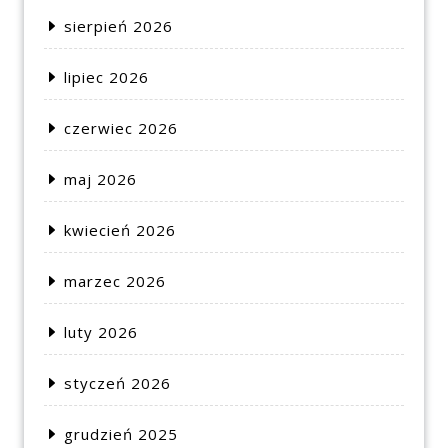
sierpień 2026
lipiec 2026
czerwiec 2026
maj 2026
kwiecień 2026
marzec 2026
luty 2026
styczeń 2026
grudzień 2025