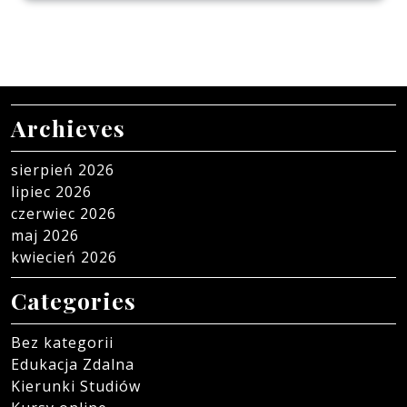
Archieves
sierpień 2026
lipiec 2026
czerwiec 2026
maj 2026
kwiecień 2026
Categories
Bez kategorii
Edukacja Zdalna
Kierunki Studiów