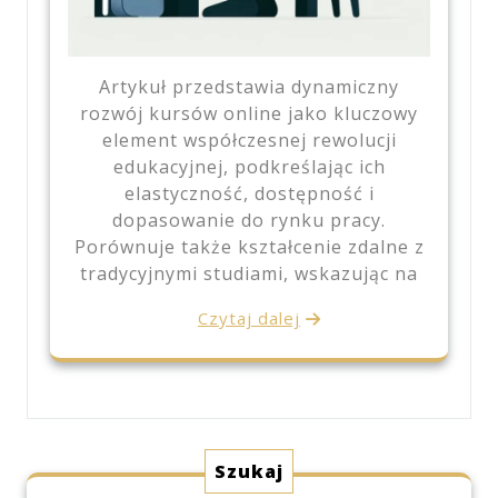
Artykuł przedstawia dynamiczny
rozwój kursów online jako kluczowy
element współczesnej rewolucji
edukacyjnej, podkreślając ich
elastyczność, dostępność i
dopasowanie do rynku pracy.
Porównuje także kształcenie zdalne z
tradycyjnymi studiami, wskazując na
Czytaj dalej
Szukaj