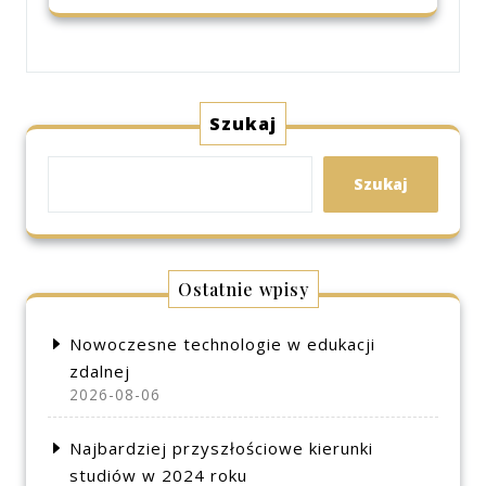
Szukaj
Szukaj
Ostatnie wpisy
Nowoczesne technologie w edukacji
zdalnej
2026-08-06
Najbardziej przyszłościowe kierunki
studiów w 2024 roku