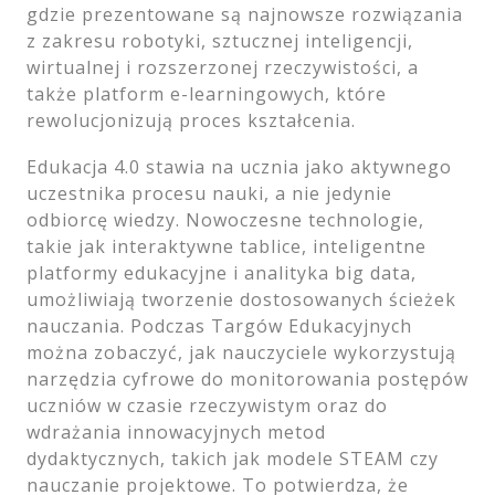
gdzie prezentowane są najnowsze rozwiązania
z zakresu robotyki, sztucznej inteligencji,
wirtualnej i rozszerzonej rzeczywistości, a
także platform e-learningowych, które
rewolucjonizują proces kształcenia.
Edukacja 4.0 stawia na ucznia jako aktywnego
uczestnika procesu nauki, a nie jedynie
odbiorcę wiedzy. Nowoczesne technologie,
takie jak interaktywne tablice, inteligentne
platformy edukacyjne i analityka big data,
umożliwiają tworzenie dostosowanych ścieżek
nauczania. Podczas Targów Edukacyjnych
można zobaczyć, jak nauczyciele wykorzystują
narzędzia cyfrowe do monitorowania postępów
uczniów w czasie rzeczywistym oraz do
wdrażania innowacyjnych metod
dydaktycznych, takich jak modele STEAM czy
nauczanie projektowe. To potwierdza, że