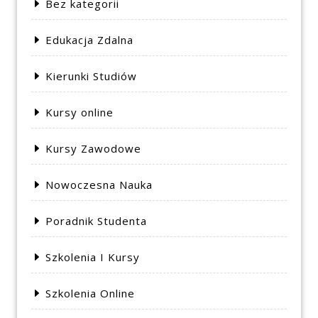
Bez kategorii
Edukacja Zdalna
Kierunki Studiów
Kursy online
Kursy Zawodowe
Nowoczesna Nauka
Poradnik Studenta
Szkolenia I Kursy
Szkolenia Online