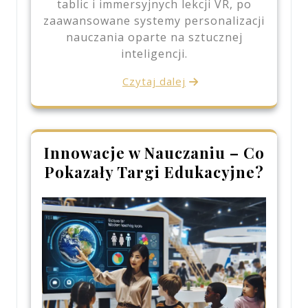
tablic i immersyjnych lekcji VR, po
zaawansowane systemy personalizacji
nauczania oparte na sztucznej
inteligencji.
Czytaj dalej
Innowacje w Nauczaniu – Co
Pokazały Targi Edukacyjne?