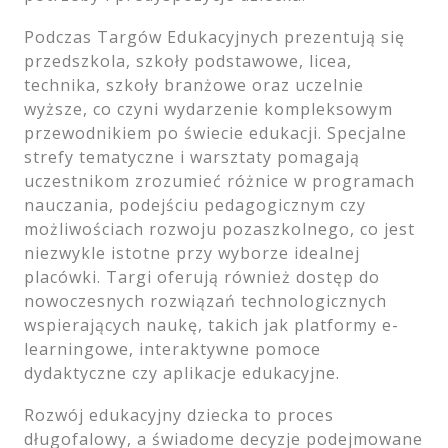
Podczas Targów Edukacyjnych prezentują się
przedszkola, szkoły podstawowe, licea,
technika, szkoły branżowe oraz uczelnie
wyższe, co czyni wydarzenie kompleksowym
przewodnikiem po świecie edukacji. Specjalne
strefy tematyczne i warsztaty pomagają
uczestnikom zrozumieć różnice w programach
nauczania, podejściu pedagogicznym czy
możliwościach rozwoju pozaszkolnego, co jest
niezwykle istotne przy wyborze idealnej
placówki. Targi oferują również dostęp do
nowoczesnych rozwiązań technologicznych
wspierających naukę, takich jak platformy e-
learningowe, interaktywne pomoce
dydaktyczne czy aplikacje edukacyjne.
Rozwój edukacyjny dziecka to proces
długofalowy, a świadome decyzje podejmowane