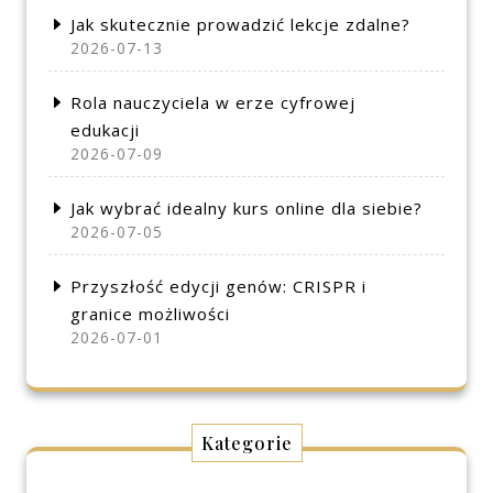
Jak skutecznie prowadzić lekcje zdalne?
2026-07-13
Rola nauczyciela w erze cyfrowej
edukacji
2026-07-09
Jak wybrać idealny kurs online dla siebie?
2026-07-05
Przyszłość edycji genów: CRISPR i
granice możliwości
2026-07-01
Kategorie