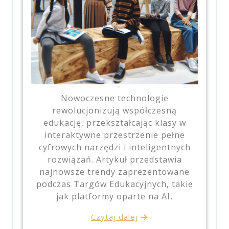
Nowoczesne technologie
rewolucjonizują współczesną
edukację, przekształcając klasy w
interaktywne przestrzenie pełne
cyfrowych narzędzi i inteligentnych
rozwiązań. Artykuł przedstawia
najnowsze trendy zaprezentowane
podczas Targów Edukacyjnych, takie
jak platformy oparte na AI,
Czytaj dalej