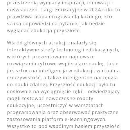
przestrzenią wymiany inspiracji, innowacji i
doświadczeń. Targi Edukacyjne w 2024 roku to
prawdziwa mapa drogowa dla każdego, kto
szuka odpowiedzi na pytanie, jak będzie
wyglądać edukacja przyszłości.
Wśród głównych atrakcji znalazły się
interaktywne strefy technologii edukacyjnych,
w których prezentowano najnowsze
rozwiązania cyfrowe wspierające naukę, takie
jak sztuczna inteligencja w edukacji, wirtualna
rzeczywistość, a także inteligentne narzędzia
do nauki zdalnej. Przyszłość edukacji była tu
dosłownie na wyciągnięcie ręki – odwiedzający
mogli testować nowoczesne roboty
edukacyjne, uczestniczyć w warsztatach
programowania oraz obserwować praktyczne
zastosowania platform e-learningowych.
Wszystko to pod wspólnym hasłem przyszłości