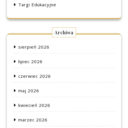
Targi Edukacyjne
Archiwa
sierpień 2026
lipiec 2026
czerwiec 2026
maj 2026
kwiecień 2026
marzec 2026