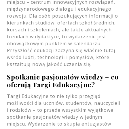
miejscu – centrum innowacyjnych rozwiązań,
międzynarodowego dialogu i edukacyjnego
rozwoju. Dla osób poszukujących informacji o
kierunkach studiów, ofertach szkół średnich,
kursach i szkoleniach, ale także aktualnych
trendach w dydaktyce, to wydarzenie jest
obowiązkowym punktem w kalendarzu.
Przyszłość edukacji zaczyna się właśnie tutaj –
wśród ludzi, technologii i pomysłów, które
kształtują nową jakość uczenia się.
Spotkanie pasjonatów wiedzy – co
oferują Targi Edukacyjne?
Targi Edukacyjne to nie tylko przegląd
możliwości dla uczniów, studentów, nauczycieli
i rodziców – to przede wszystkim wyjątkowe
spotkanie pasjonatów wiedzy w jednym
miejscu. Wydarzenie to skupia entuzjastów