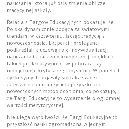
nauczania, która już dziś zmienia oblicze
tradycyjnej szkoły.
Relacja z Targów Edukacyjnych pokazuje, że
Polska dynamicznie podąża za światowymi
trendami w kształceniu, łącząc tradycję z
nowoczesnością. Eksperci i prelegenci
podkreślali kluczową rolę indywidualizacji
nauczania i znaczenie kompetencji miękkich,
takich jak kreatywność, współpraca czy
umiejętność krytycznego myślenia. W panelach
dyskusyjnych pojawiły się także wątki
dotyczące roli nauczyciela przyszłości i
nowoczesnych metod oceniania, co pokazuje,
że Targi Edukacyjne to wydarzenie o ogromnej
wartości merytorycznej.
Nie ulega wątpliwości, że Targi Edukacyjne to
przyszłość nauki zgromadzona w jednym