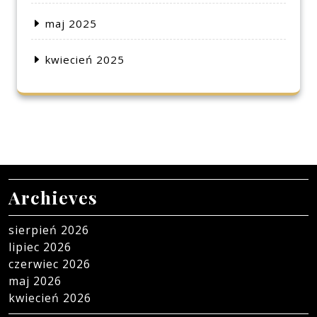
maj 2025
kwiecień 2025
Archieves
sierpień 2026
lipiec 2026
czerwiec 2026
maj 2026
kwiecień 2026