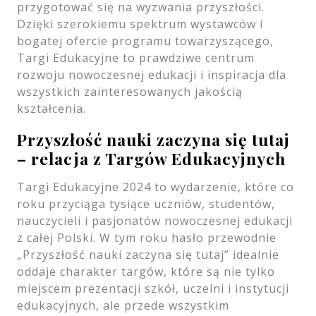
przygotować się na wyzwania przyszłości.
Dzięki szerokiemu spektrum wystawców i
bogatej ofercie programu towarzyszącego,
Targi Edukacyjne to prawdziwe centrum
rozwoju nowoczesnej edukacji i inspiracja dla
wszystkich zainteresowanych jakością
kształcenia.
Przyszłość nauki zaczyna się tutaj
– relacja z Targów Edukacyjnych
Targi Edukacyjne 2024 to wydarzenie, które co
roku przyciąga tysiące uczniów, studentów,
nauczycieli i pasjonatów nowoczesnej edukacji
z całej Polski. W tym roku hasło przewodnie
„Przyszłość nauki zaczyna się tutaj” idealnie
oddaje charakter targów, które są nie tylko
miejscem prezentacji szkół, uczelni i instytucji
edukacyjnych, ale przede wszystkim