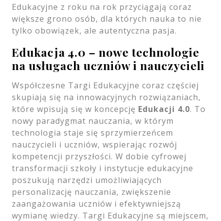
Edukacyjne z roku na rok przyciągają coraz
większe grono osób, dla których nauka to nie
tylko obowiązek, ale autentyczna pasja.
Edukacja 4.0 – nowe technologie
na usługach uczniów i nauczycieli
Współczesne Targi Edukacyjne coraz częściej
skupiają się na innowacyjnych rozwiązaniach,
które wpisują się w koncepcję
Edukacji 4.0
. To
nowy paradygmat nauczania, w którym
technologia staje się sprzymierzeńcem
nauczycieli i uczniów, wspierając rozwój
kompetencji przyszłości. W dobie cyfrowej
transformacji szkoły i instytucje edukacyjne
poszukują narzędzi umożliwiających
personalizację nauczania, zwiększenie
zaangażowania uczniów i efektywniejszą
wymianę wiedzy. Targi Edukacyjne są miejscem,