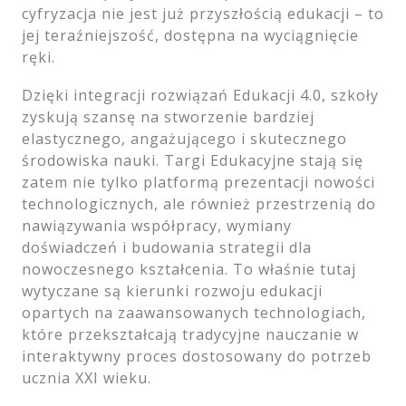
cyfryzacja nie jest już przyszłością edukacji – to
jej teraźniejszość, dostępna na wyciągnięcie
ręki.
Dzięki integracji rozwiązań Edukacji 4.0, szkoły
zyskują szansę na stworzenie bardziej
elastycznego, angażującego i skutecznego
środowiska nauki. Targi Edukacyjne stają się
zatem nie tylko platformą prezentacji nowości
technologicznych, ale również przestrzenią do
nawiązywania współpracy, wymiany
doświadczeń i budowania strategii dla
nowoczesnego kształcenia. To właśnie tutaj
wytyczane są kierunki rozwoju edukacji
opartych na zaawansowanych technologiach,
które przekształcają tradycyjne nauczanie w
interaktywny proces dostosowany do potrzeb
ucznia XXI wieku.