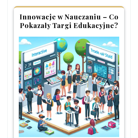
Innowacje w Nauczaniu – Co
Pokazały Targi Edukacyjne?