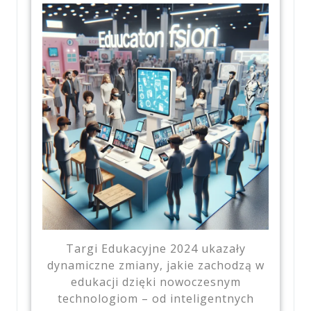
Targi Edukacyjne 2024 ukazały
dynamiczne zmiany, jakie zachodzą w
edukacji dzięki nowoczesnym
technologiom – od inteligentnych