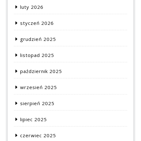
luty 2026
styczeń 2026
grudzień 2025
listopad 2025
październik 2025
wrzesień 2025
sierpień 2025
lipiec 2025
czerwiec 2025