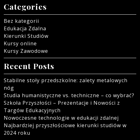
Categories
Bez kategorii
Edukacja Zdalna
Kierunki Studiów
Kursy online
Kursy Zawodowe
Recent Posts
Stabilne stoły przedszkolne: zalety metalowych
nóg
Studia humanistyczne vs. techniczne – co wybrać?
Szkoła Przyszłości – Prezentacje i Nowości z
Targów Edukacyjnych
Nowoczesne technologie w edukacji zdalnej
Najbardziej przyszłościowe kierunki studiów w
2024 roku