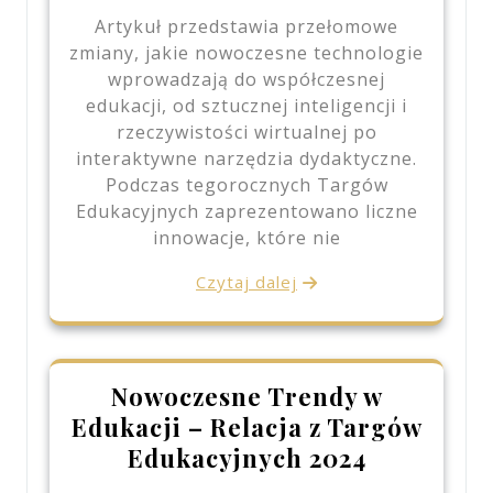
Artykuł przedstawia przełomowe
zmiany, jakie nowoczesne technologie
wprowadzają do współczesnej
edukacji, od sztucznej inteligencji i
rzeczywistości wirtualnej po
interaktywne narzędzia dydaktyczne.
Podczas tegorocznych Targów
Edukacyjnych zaprezentowano liczne
innowacje, które nie
Czytaj dalej
Nowoczesne Trendy w
Edukacji – Relacja z Targów
Edukacyjnych 2024